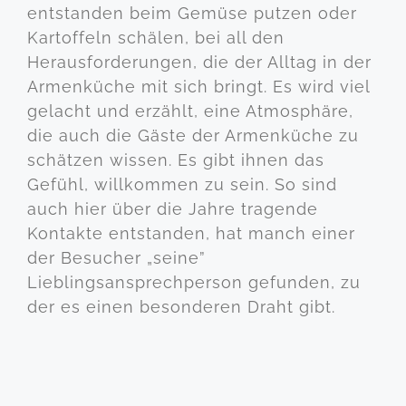
entstanden beim Gemüse putzen oder
Kartoffeln schälen, bei all den
Herausforderungen, die der Alltag in der
Armenküche mit sich bringt. Es wird viel
gelacht und erzählt, eine Atmosphäre,
die auch die Gäste der Armenküche zu
schätzen wissen. Es gibt ihnen das
Gefühl, willkommen zu sein. So sind
auch hier über die Jahre tragende
Kontakte entstanden, hat manch einer
der Besucher „seine”
Lieblingsansprechperson gefunden, zu
der es einen besonderen Draht gibt.