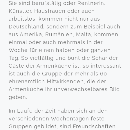
Sie sind berufstätig oder RentnerIn,
Künstler, Hausfrauen oder auch
arbeitslos, kommen nicht nur aus
Deutschland, sondern zum Beispiel auch
aus Amerika, Rumänien, Malta, kommen
einmal oder auch mehrmals in der
Woche für einen halben oder ganzen
Tag. So vielfältig und bunt die Schar der
Gäste der Armenküche ist, so interessant
ist auch die Gruppe der mehr als 60
ehrenamtlich Mitwirkenden, die der
Armenküche ihr unverwechselbares Bild
geben.
Im Laufe der Zeit haben sich an den
verschiedenen Wochentagen feste
Gruppen gebildet, sind Freundschaften