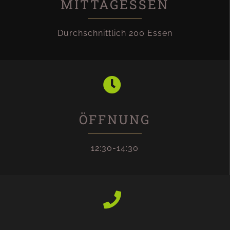
MITTAGESSEN
Durchschnittlich 200 Essen
ÖFFNUNG
12:30-14:30