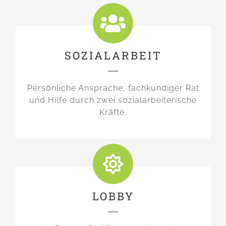
SOZIALARBEIT
Persönliche Ansprache, fachkundiger Rat
und Hilfe durch zwei sozialarbeiterische
Kräfte.
LOBBY