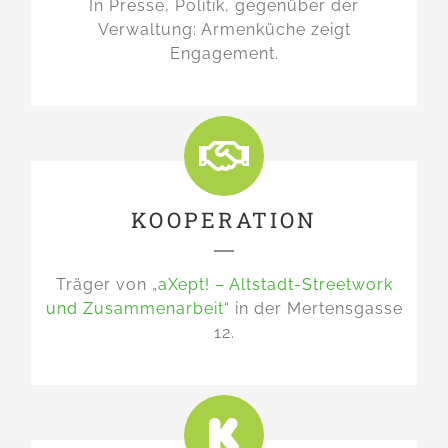
In Presse, Politik, gegenüber der
Verwaltung: Armenküche zeigt
Engagement.
KOOPERATION
Träger von „
aXept! – Altstadt-Streetwork
und Zusammenarbeit
“ in der Mertensgasse
12.