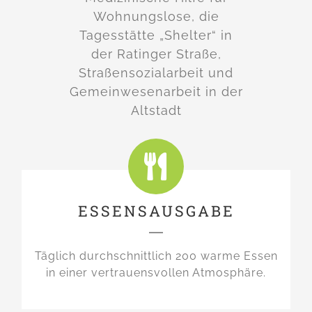
Wohnungslose, die
Tagesstätte „Shelter“ in
der Ratinger Straße,
Straßensozialarbeit und
Gemeinwesenarbeit in der
Altstadt
ESSENSAUSGABE
Täglich durchschnittlich 200 warme Essen
in einer vertrauensvollen Atmosphäre.