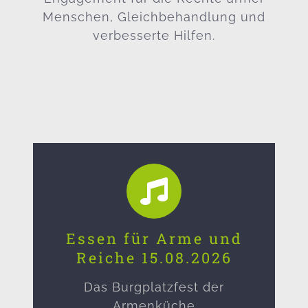
Menschen, Gleichbehandlung und
verbesserte Hilfen.
Essen für Arme und
Reiche 15.08.2026
Das Burgplatzfest der
Armenküche