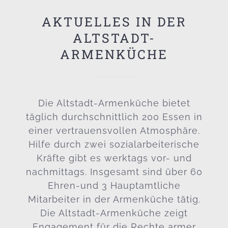
AKTUELLES IN DER
ALTSTADT-
ARMENKÜCHE
Die Altstadt-Armenküche bietet
täglich durchschnittlich 200 Essen in
einer vertrauensvollen Atmosphäre.
Hilfe durch zwei sozialarbeiterische
Kräfte gibt es werktags vor- und
nachmittags. Insgesamt sind über 60
Ehren-und 3 Hauptamtliche
Mitarbeiter in der Armenküche tätig.
Die Altstadt-Armenküche zeigt
Engagement für die Rechte armer