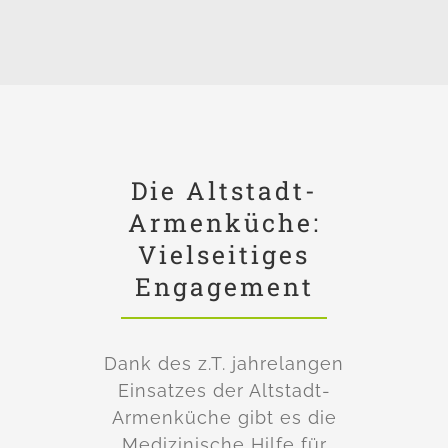
Die Altstadt-
Armenküche:
Vielseitiges
Engagement
Dank des z.T. jahrelangen
Einsatzes der Altstadt-
Armenküche gibt es die
Medizinische Hilfe für