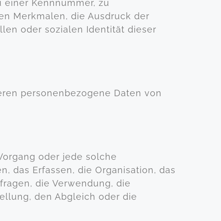
u einer Kennnummer, zu
en Merkmalen, die Ausdruck der
len oder sozialen Identität dieser
n, deren personenbezogene Daten von
 Vorgang oder jede solche
das Erfassen, die Organisation, das
fragen, die Verwendung, die
ellung, den Abgleich oder die