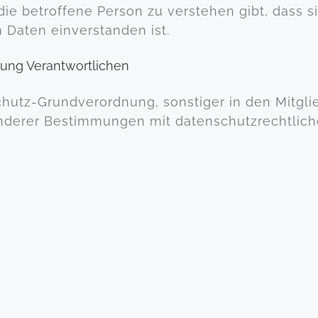
ie betroffene Person zu verstehen gibt, dass si
Daten einverstanden ist.
itung Verantwortlichen
chutz-Grundverordnung, sonstiger in den Mitgl
derer Bestimmungen mit datenschutzrechtlichem