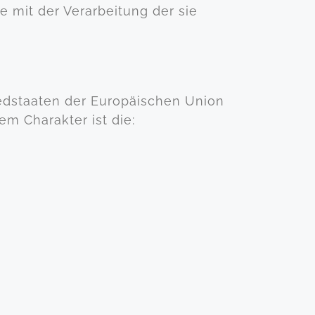
e mit der Verarbeitung der sie
iedstaaten der Europäischen Union
 Charakter ist die: