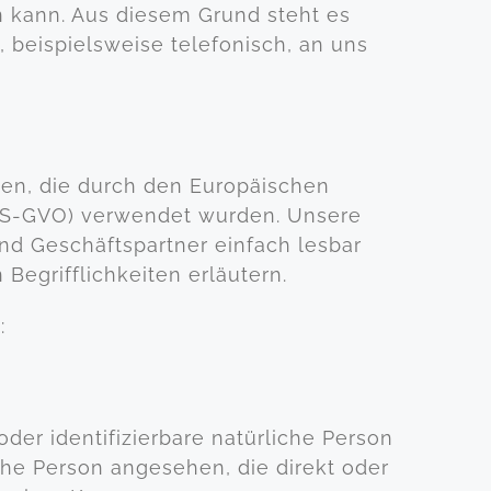
n kann. Aus diesem Grund steht es
 beispielsweise telefonisch, an uns
ten, die durch den Europäischen
(DS-GVO) verwendet wurden. Unsere
und Geschäftspartner einfach lesbar
Begrifflichkeiten erläutern.
:
oder identifizierbare natürliche Person
iche Person angesehen, die direkt oder