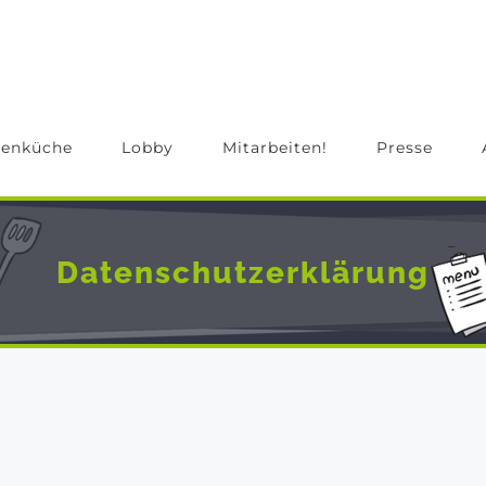
enküche
Lobby
Mitarbeiten!
Presse
Datenschutzerklärung