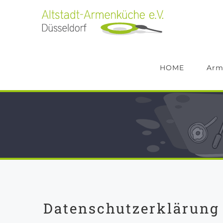
Zum
Inhalt
springen
HOME
Arm
Datenschutzerklärung