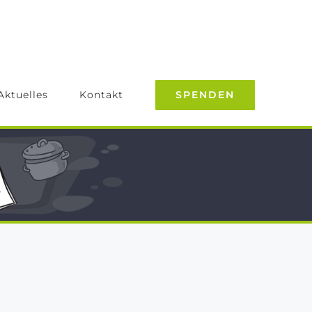
SPENDEN
Aktuelles
Kontakt