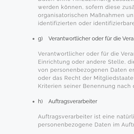
werden können, sofern diese zus
organisatorischen Maßnahmen unt
identifizierten oder identifizier
g) Verantwortlicher oder für die Vera
Verantwortlicher oder für die Vera
Einrichtung oder andere Stelle, 
von personenbezogenen Daten ents
oder das Recht der Mitgliedstaa
Kriterien seiner Benennung nach
h) Auftragsverarbeiter
Auftragsverarbeiter ist eine natür
personenbezogene Daten im Auftra