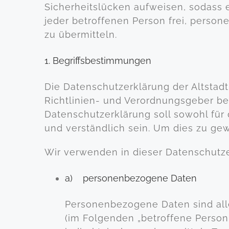
Sicherheitslücken aufweisen, sodass 
jeder betroffenen Person frei, perso
zu übermitteln.
1. Begriffsbestimmungen
Die Datenschutzerklärung der Altstadt
Richtlinien- und Verordnungsgeber b
Datenschutzerklärung soll sowohl für 
und verständlich sein. Um dies zu gew
Wir verwenden in dieser Datenschutze
a) personenbezogene Daten
Personenbezogene Daten sind alle I
(im Folgenden „betroffene Person“